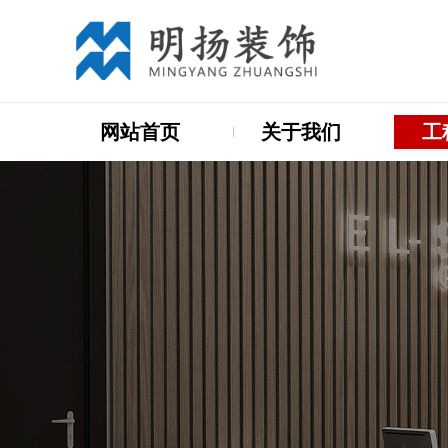
网站首页
关于我们
工