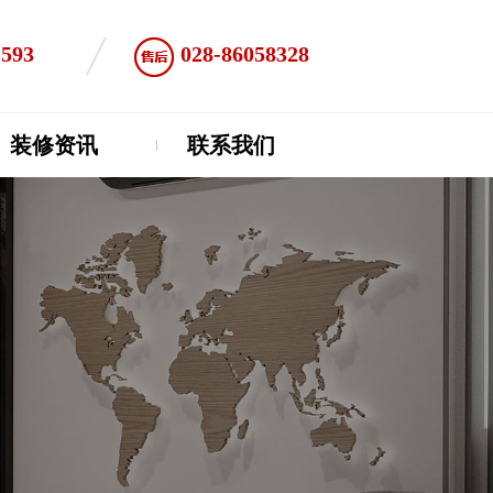
1593
028-86058328
装修资讯
联系我们