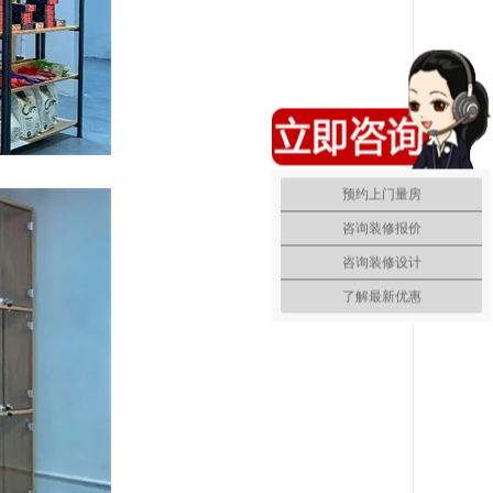
预约上门量房
咨询装修报价
咨询装修设计
了解最新优惠