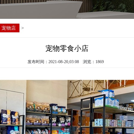
宠物店
>
宠物零食小店
发布时间：2021-08-20,03:08
浏览：1869