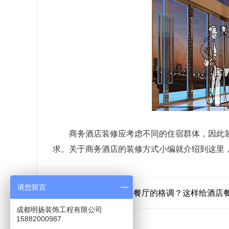
商务酒店装修应考虑不同的住宿群体，因此装
求。关于商务酒店的装修方式小编就介绍到这里
请您留言
上一篇：
如何提高餐厅的格调？这样给酒店
成都明扬装饰工程有限公司
15882000987