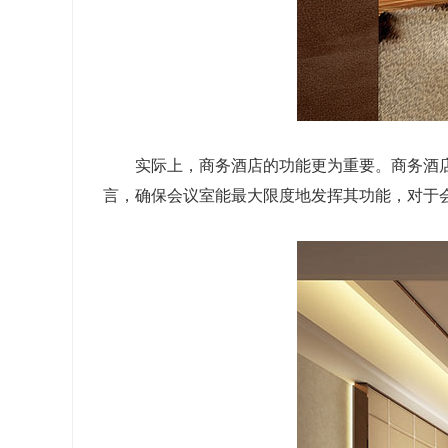
实际上，商务酒店的功能更为重要。商务酒店
言，确保会议室能最大限度地发挥其功能，对于