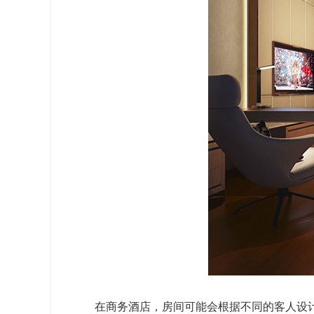
在商务酒店，房间可能会根据不同的客人设计