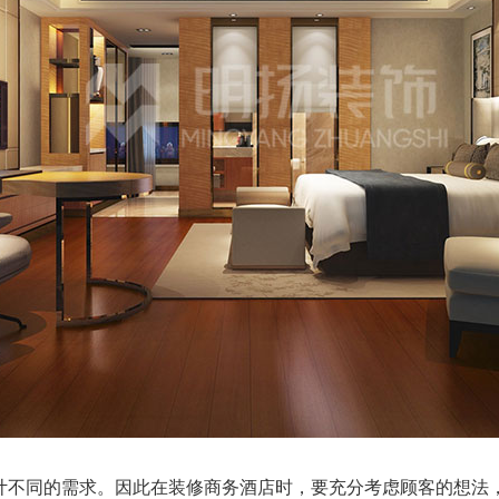
不同的需求。因此在装修商务酒店时，要充分考虑顾客的想法，