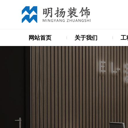
网站首页
关于我们
工