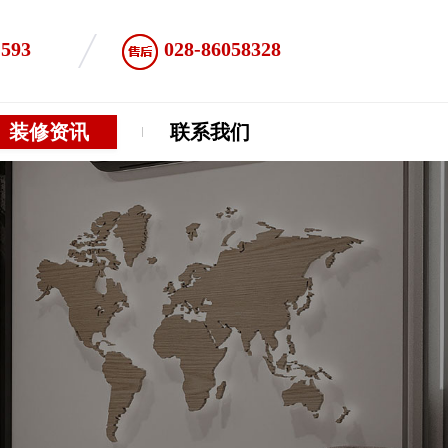
1593
028-86058328
装修资讯
联系我们