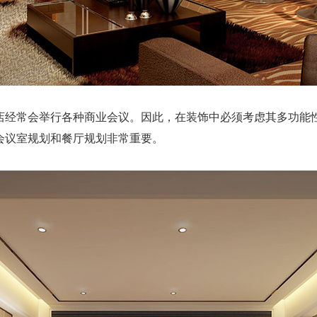
经常会举行各种商业会议。因此，在装饰中必须考虑其多功能性
会议室规划和餐厅规划非常重要。