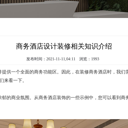
商务酒店设计装修相关知识介绍
发布时间：2021-11-11,04:11
浏览：1993
供一个全面的商务功能区。因此，在装修商务酒店时，我们需
们来看一下。
郁的商业氛围。从商务酒店装饰的一些示例中，您可以看到商务