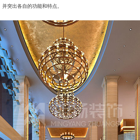
，并突出各自的功能和特点。