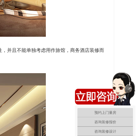
，并且不能单独考虑用作旅馆，商务酒店装修而
预约上门量房
咨询装修报价
咨询装修设计