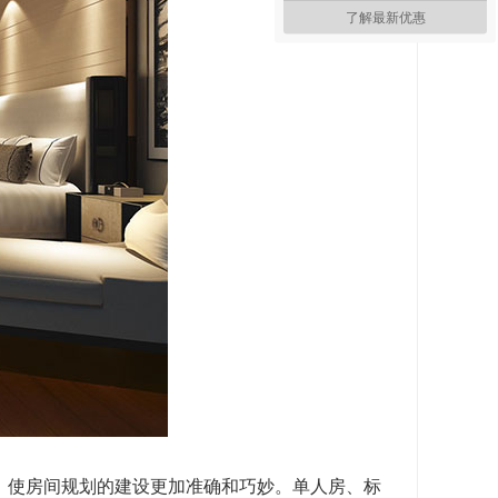
了解最新优惠
使房间规划的建设更加准确和巧妙。单人房、标