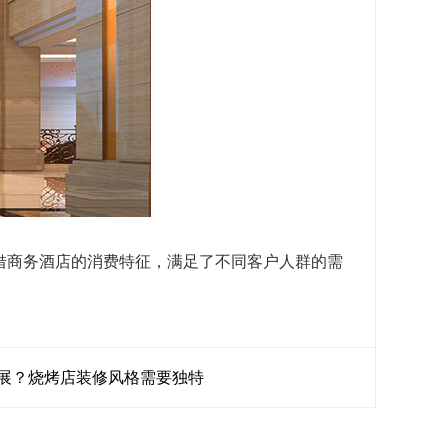
商务酒店的消费特征，满足了不同客户人群的需
展？烧烤店装修风格需要独特