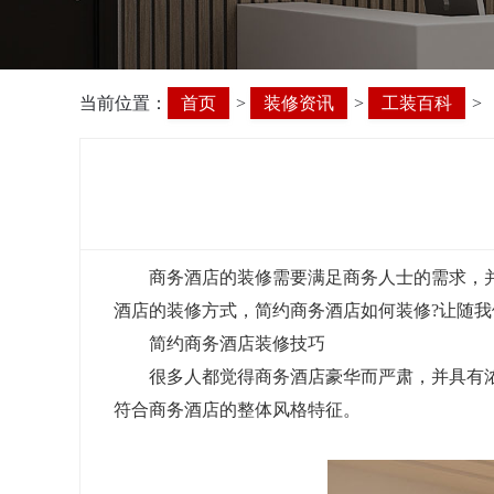
当前位置：
首页
>
装修资讯
>
工装百科
>
商务酒店的装修需要满足商务人士的需求，并提
酒店的装修方式，简约商务酒店如何装修?让随我
简约商务酒店装修技巧
很多人都觉得商务酒店豪华而严肃，并具有浓
符合商务酒店的整体风格特征。