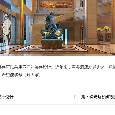
修可以采用不同的装修设计。近年来，商务酒店发展迅速。凭借
，希望能够帮助到大家。
餐厅设计
下一篇：
烧烤店如何发