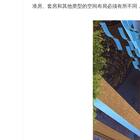
准房、套房和其他类型的空间布局必须有所不同