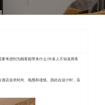
要考虑到为顾客能带来什么?许多人不知道商务
酒店追求时尚、氛围和谨慎。因此在设计时，应