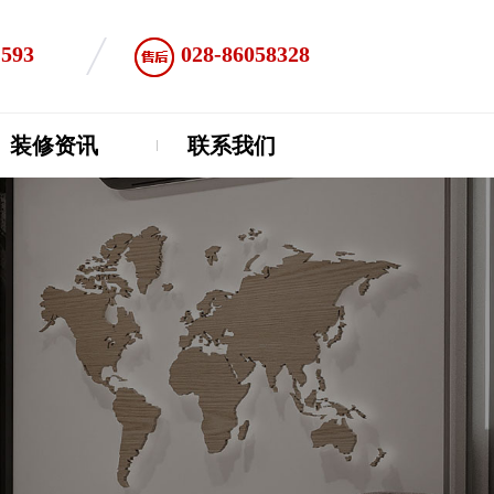
1593
028-86058328
装修资讯
联系我们