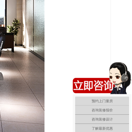
预约上门量房
咨询装修报价
咨询装修设计
了解最新优惠