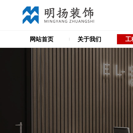
网站首页
关于我们
工