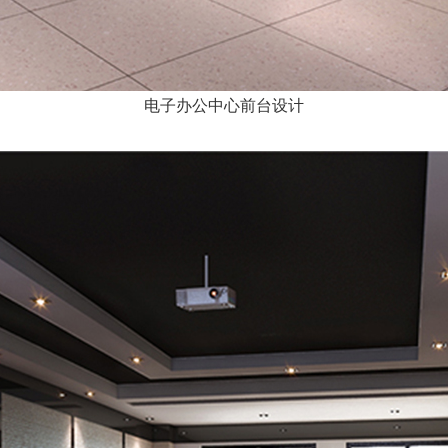
电子办公中心前台设计