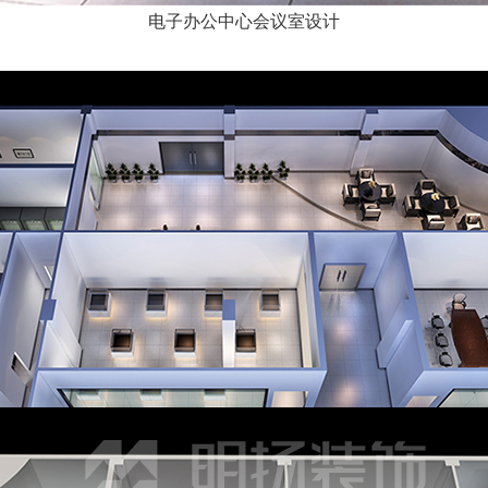
电子办公中心会议室设计