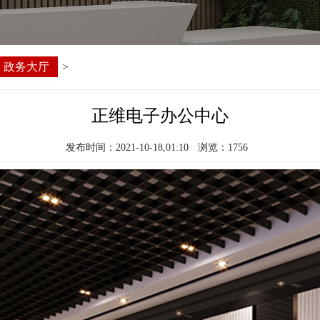
政务大厅
>
正维电子办公中心
发布时间：2021-10-18,01:10
浏览：1756